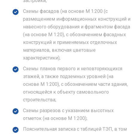
застройки;
Схемы фасадов (на основе М 1:200 (с
размещением информационных конструкций и
навесного оборудования и фрагментом фасада
(на основе М 1:20), с обозначением фасадных
конструкций и применяемых отделочных
материалов, включая цветовые
характеристики);
Схемы планов первого и неповторяющихся
этажей, а также подземных уровней (на
основе М 1:200), с обозначением части здания,
относящейся к объекту самовольного
строительства;
Схемы разрезов с указанием высотных
отметок (на основе М 1:200);
Пояснительная записка с таблицей ТЭП, в том