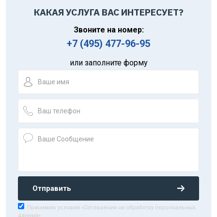
КАКАЯ УСЛУГА ВАС ИНТЕРЕСУЕТ?
Звоните на номер:
+7 (495) 477-96-95
или заполните форму
Отправить
Принимаю условия «Соглашения на обработку персональных
данных»