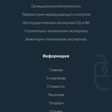
Промышленная безопасность
Лаборатория неразрушающего контроля
Негосударственная экспертиза ПД и ИИ
Строительно-техническая экспертиза
Инженерно-техническая экспертиза
Информация
Главная
О компании
Стоимость
Лицензии
Тендеры
Отзывы