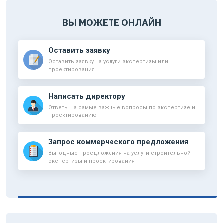
ВЫ МОЖЕТЕ ОНЛАЙН
Оставить заявку
Оставить заявку на услуги экспертизы или
проектирования
Написать директору
Ответы на самые важные вопросы по экспертизе и
проектированию
Запрос коммерческого предложения
Выгодные проедложения на услуги строительной
экспертизы и проектирования