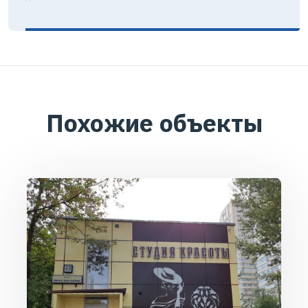
Похожие объекты