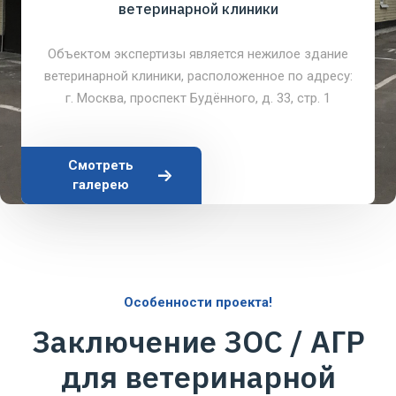
ветеринарной клиники
Объектом экспертизы является нежилое здание
ветеринарной клиники, расположенное по адресу:
г. Москва, проспект Будённого, д. 33, стр. 1
Смотреть
галерею
Особенности проекта!
Заключение ЗОС / АГР
для ветеринарной