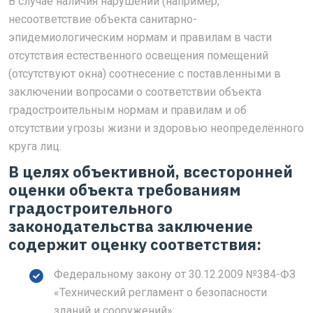
В случае наличия нарушений (например,
несоответствие объекта санитарно-
эпидемиологическим нормам и правилам в части
отсутствия естественного освещения помещений
(отсутствуют окна) соотнесение с поставленными в
заключении вопросами о соответствии объекта
градостроительным нормам и правилам и об
отсутствии угрозы жизни и здоровью неопределённого
круга лиц.
В целях объективной, всесторонней
оценки объекта требованиям
градостроительного
законодательства заключение
содержит оценку соответствия:
Федеральному закону от 30.12.2009 №384-ФЗ
«Технический регламент о безопасности
зданий и сооружений»;