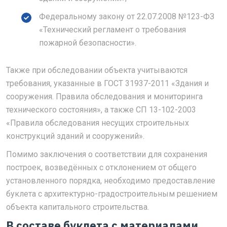
Федеральному закону от 22.07.2008 №123-ФЗ
«Технический регламент о требования
пожарной безопасности».
Также при обследовании объекта учитываются
требования, указанные в ГОСТ 31937-2011 «Здания и
сооружения. Правила обследования и мониторинга
технического состояния», а также СП 13-102-2003
«Правила обследования несущих строительных
конструкций зданий и сооружений».
Помимо заключения о соответствии для сохранения
построек, возведённых с отклонением от общего
установленного порядка, необходимо предоставление
буклета с архитектурно-градостроительным решением
объекта капитального строительства.
В составе буклета с материалами