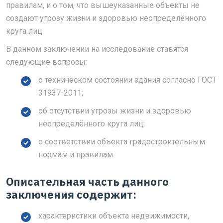
правилам, и о том, что вышеуказанные объекты не
создают угрозу жизни и здоровью неопределённого
круга лиц.
В данном заключении на исследование ставятся
следующие вопросы:
о техническом состоянии здания согласно ГОСТ
31937-2011;
об отсутствии угрозы жизни и здоровью
неопределённого круга лиц;
о соответствии объекта градостроительным
нормам и правилам.
Описательная часть данного
заключения содержит:
характеристики объекта недвижимости,