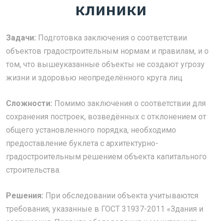
клиники
Задачи:
Подготовка заключения о соответствии
объектов градостроительным нормам и правилам, и о
том, что вышеуказанные объекты не создают угрозу
жизни и здоровью неопределённого круга лиц
Сложности:
Помимо заключения о соответствии для
сохранения построек, возведённых с отклонением от
общего установленного порядка, необходимо
предоставление буклета с архитектурно-
градостроительным решением объекта капитального
строительства.
Решения:
При обследовании объекта учитываются
требования, указанные в ГОСТ 31937-2011 «Здания и