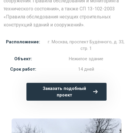
сооружения. Правила обследования и мониторинга
технического состояния», а также СП 13-102-2003
«Правила обследования несущих строительных
конструкций зданий и сооружений».
Расположение:
г. Москва, проспект Будённого, д. 33,
стр. 1
Объект:
Нежилое здание
Срок работ:
14 дней
Заказать подобный
проект