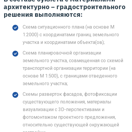
архитектурно – градостроительного
решения выполняются:
Схема ситуационного плана (на основе М
1:2000) с координатами границ земельного
участка и координатами объекта(ов);
Схема планировочной организации
земельного участка, совмещенная со схемой
транспортной организации территории (на
основе М 1:500), с границами отведенного
земельного участка;
Схемы разверток фасадов, фотофиксации
существующего положения, материалы
визуализации с 3D-перспективами и
фотомонтажом проектного предложения,
относительно существующей окружающей