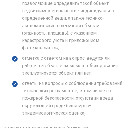
позволяющие определить такой объект
недвижимости в качестве индивидуально-
определённой вещи, а также технико-
экономические показатели объекта
(этажность, площадь), с указанием
кадастрового учёта и приложением
фотоматериалов;
отметка с ответом на вопрос: ведутся ли
работы на объекте на момент обследования,
эксплуатируется объект или нет;
ответы на вопросы о соблюдении требований
технических регламентов, в том числе по
пожарной безопасности, отсутствии вреда
окружающей среде (санитарно-
эпидемиологическая оценка).