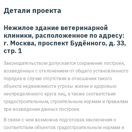
Детали проекта
Нежилое здание ветеринарной
клиники, расположенное по адресу:
г. Москва, проспект Будённого, д. 33,
стр. 1
Законодательством допускается сохранение построек,
возведённых с отклонением от общего установленного
порядка в случае отсутствия в отношении такого
объекта недвижимости угрозы жизни и здоровью
неопределённого круга лиц, а также соответствия
градостроительным, строительным нормам и правилам
при возведении данных построек.
В связи с чем возможна подготовка заключения о
соответствии объектов градостроительным нормам и