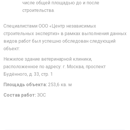
числе общей площадью до и после
строительства.
Специалистами ООО «Центр независимых
строительных экспертиз» в рамках выполнения данных
видов работ был успешно обследован следующий
объект:
Нежилое здание ветеринарной клиники,
расположенное по адресу: г. Москва, проспект
Будённого, д. 33, стр. 1
Площадь объекта:
253,6 кв. м
Состав работ:
ЗОС