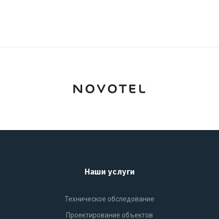
Наши услуги
Техническое обследование
Проектирование объектов