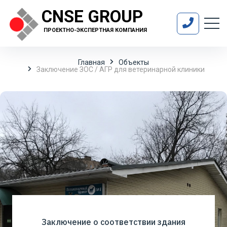
CNSE GROUP
ПРОЕКТНО-ЭКСПЕРТНАЯ КОМПАНИЯ
Главная
Объекты
Заключение ЗОС / АГР для ветеринарной клиники
Заключение о соответствии здания