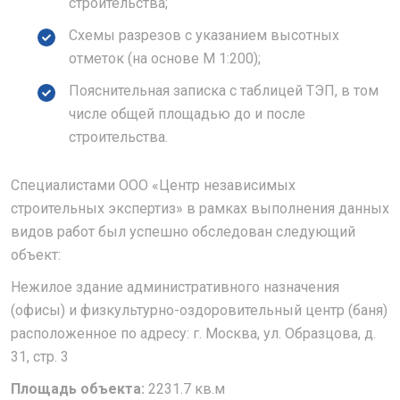
строительства;
Схемы разрезов с указанием высотных
отметок (на основе М 1:200);
Пояснительная записка с таблицей ТЭП, в том
числе общей площадью до и после
строительства.
Специалистами ООО «Центр независимых
строительных экспертиз» в рамках выполнения данных
видов работ был успешно обследован следующий
объект:
Нежилое здание административного назначения
(офисы) и физкультурно-оздоровительный центр (баня)
расположенное по адресу: г. Москва, ул. Образцова, д.
31, стр. 3
Площадь объекта:
2231.7 кв.м