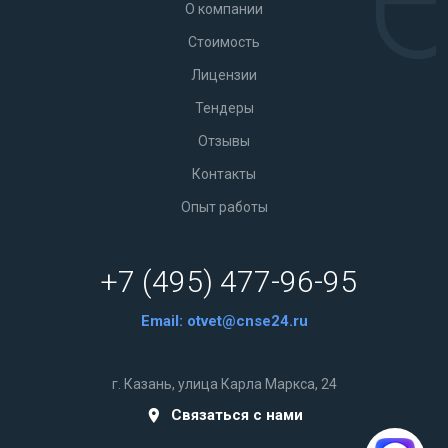
О компании
Стоимость
Лицензии
Тендеры
Отзывы
Контакты
Опыт работы
+7 (495) 477-96-95
Email:
otvet@cnse24.ru
г. Казань, улица Карла Маркса, 24
Связаться с нами