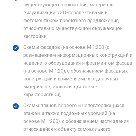
существующего положения, материалы
визуализации с 3D-перспективами и
фотомонтажом проектного предложения,
относительно существующей окружающей
застройки;
Схемы фасадов (на основе М 1:200 (с
размещением информационных конструкций и
навесного оборудования и фрагментом фасада
(на основе М 1:20), с обозначением фасадных
конструкций и применяемых отделочных
материалов, включая цветовые
характеристики);
Схемы планов первого и неповторяющихся
этажей, а также подземных уровней (на
основе М 1:200), с обозначением части здания,
относящейся к объекту самовольного