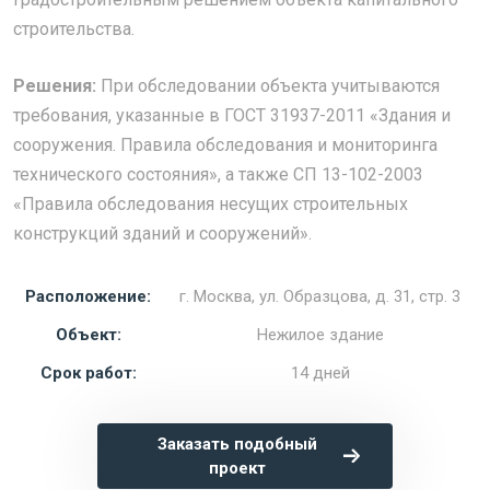
строительства.
Решения:
При обследовании объекта учитываются
требования, указанные в ГОСТ 31937-2011 «Здания и
сооружения. Правила обследования и мониторинга
технического состояния», а также СП 13-102-2003
«Правила обследования несущих строительных
конструкций зданий и сооружений».
Расположение:
г. Москва, ул. Образцова, д. 31, стр. 3
Объект:
Нежилое здание
Срок работ:
14 дней
Заказать подобный
проект