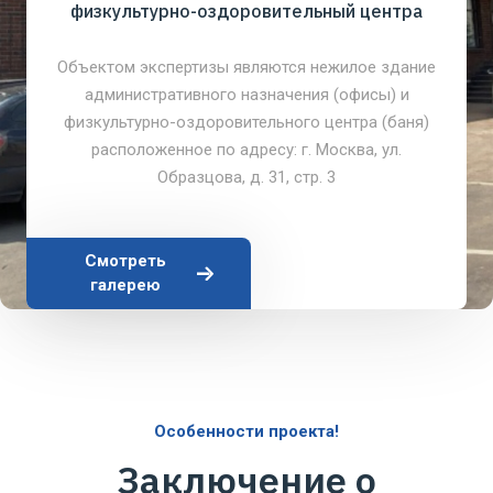
физкультурно-оздоровительный центра
Объектом экспертизы являются нежилое здание
административного назначения (офисы) и
физкультурно-оздоровительного центра (баня)
расположенное по адресу: г. Москва, ул.
Образцова, д. 31, стр. 3
Смотреть
галерею
Особенности проекта!
Заключение о