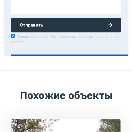
Отправить
Принимаю условия «Соглашения на обработку персональных
данных»
Похожие объекты