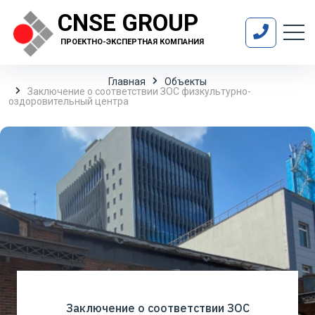
CNSE GROUP
ПРОЕКТНО-ЭКСПЕРТНАЯ КОМПАНИЯ
Главная
Объекты
Заключение о соответствии ЗОС физкультурно-
оздоровительный центра
Заключение о соответствии ЗОС