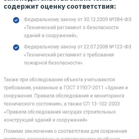
содержит оценку соответствия:
Федеральному закону от 30.12.2009 №384-ФЗ
«Технический регламент о безопасности
зданий и сооружений»;
Федеральному закону от 22.07.2008 №123-ФЗ
«Технический регламент о требования
пожарной безопасности».
Также при обследовании объекта учитываются
требования, указанные в ГОСТ 31937-2011 «Здания и
сооружения. Правила обследования и мониторинга
технического состояния», а также СП 13-102-2003
«Правила обследования несущих строительных
конструкций зданий и сооружений».
Помимо заключения о соответствии для сохранения