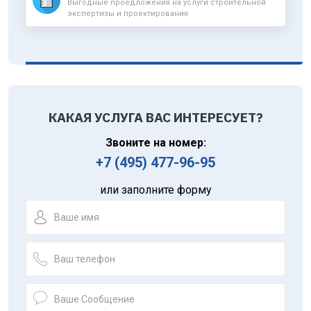
Выгодные проедложения на услуги строительной
экспертизы и проектирования
КАКАЯ УСЛУГА ВАС ИНТЕРЕСУЕТ?
Звоните на номер:
+7 (495) 477-96-95
или заполните форму