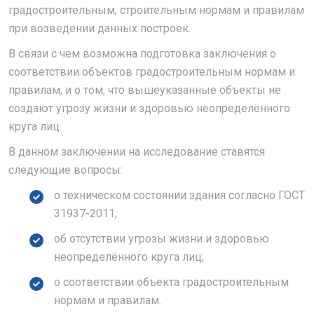
градостроительным, строительным нормам и правилам
при возведении данных построек.
В связи с чем возможна подготовка заключения о
соответствии объектов градостроительным нормам и
правилам, и о том, что вышеуказанные объекты не
создают угрозу жизни и здоровью неопределённого
круга лиц.
В данном заключении на исследование ставятся
следующие вопросы:
о техническом состоянии здания согласно ГОСТ
31937-2011;
об отсутствии угрозы жизни и здоровью
неопределённого круга лиц;
о соответствии объекта градостроительным
нормам и правилам.