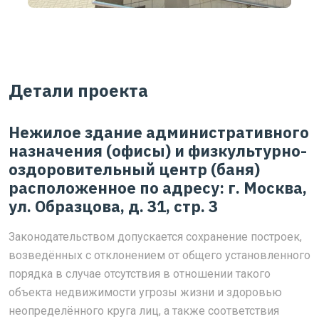
Детали проекта
Нежилое здание административного
назначения (офисы) и физкультурно-
оздоровительный центр (баня)
расположенное по адресу: г. Москва,
ул. Образцова, д. 31, стр. 3
Законодательством допускается сохранение построек,
возведённых с отклонением от общего установленного
порядка в случае отсутствия в отношении такого
объекта недвижимости угрозы жизни и здоровью
неопределённого круга лиц, а также соответствия