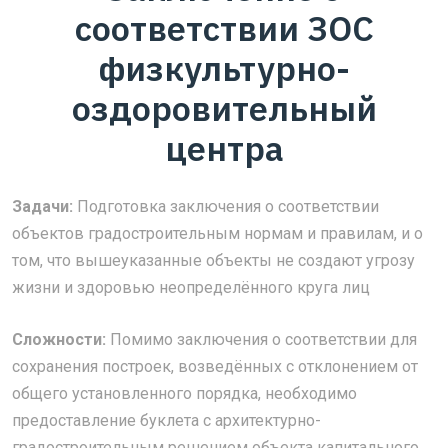
соответствии ЗОС
физкультурно-
оздоровительный
центра
Задачи:
Подготовка заключения о соответствии
объектов градостроительным нормам и правилам, и о
том, что вышеуказанные объекты не создают угрозу
жизни и здоровью неопределённого круга лиц
Сложности:
Помимо заключения о соответствии для
сохранения построек, возведённых с отклонением от
общего установленного порядка, необходимо
предоставление буклета с архитектурно-
градостроительным решением объекта капитального