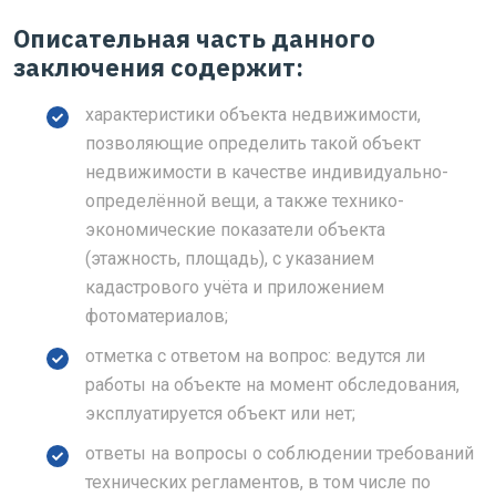
Описательная часть данного
заключения содержит:
характеристики объекта недвижимости,
позволяющие определить такой объект
недвижимости в качестве индивидуально-
определённой вещи, а также технико-
экономические показатели объекта
(этажность, площадь), с указанием
кадастрового учёта и приложением
фотоматериалов;
отметка с ответом на вопрос: ведутся ли
работы на объекте на момент обследования,
эксплуатируется объект или нет;
ответы на вопросы о соблюдении требований
технических регламентов, в том числе по