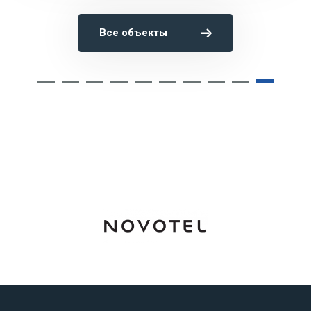
Все объекты