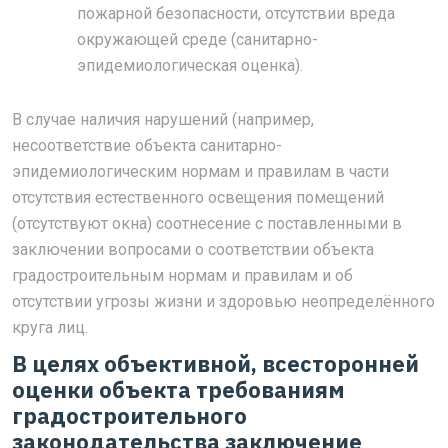
пожарной безопасности, отсутствии вреда
окружающей среде (санитарно-
эпидемиологическая оценка).
В случае наличия нарушений (например,
несоответствие объекта санитарно-
эпидемиологическим нормам и правилам в части
отсутствия естественного освещения помещений
(отсутствуют окна) соотнесение с поставленными в
заключении вопросами о соответствии объекта
градостроительным нормам и правилам и об
отсутствии угрозы жизни и здоровью неопределённого
круга лиц.
В целях объективной, всесторонней
оценки объекта требованиям
градостроительного
законодательства заключение