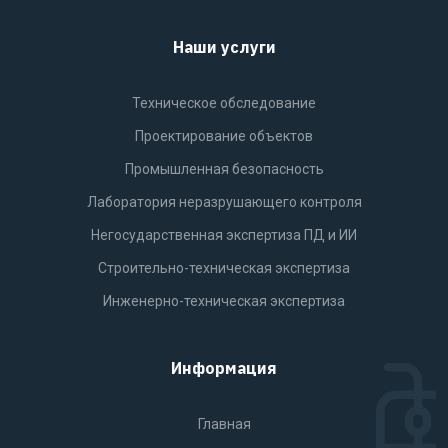
Наши услуги
Техническое обследование
Проектирование объектов
Промышленная безопасность
Лаборатория неразрушающего контроля
Негосударственная экспертиза ПД и ИИ
Строительно-техническая экспертиза
Инженерно-техническая экспертиза
Информация
Главная