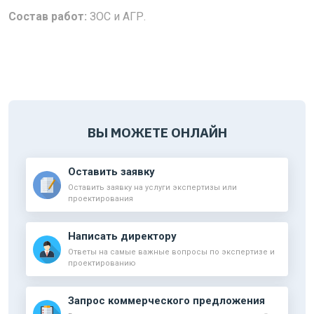
Состав работ:
ЗОС и АГР.
ВЫ МОЖЕТЕ ОНЛАЙН
Оставить заявку
Оставить заявку на услуги экспертизы или
проектирования
Написать директору
Ответы на самые важные вопросы по экспертизе и
проектированию
Запрос коммерческого предложения